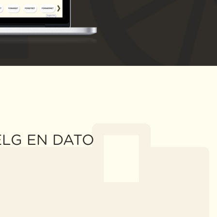
LG EN DATO