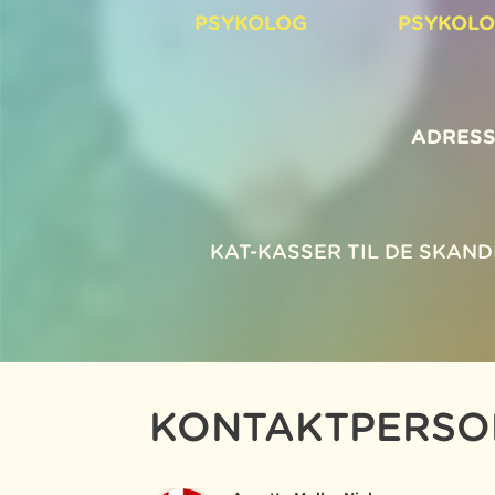
PSYKOLOG
PSYKOL
ADRESS
KAT-KASSER TIL DE SKAN
KONTAKTPERSO