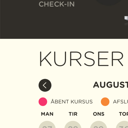
CHECK-IN
KURSER
AUGUS
ÅBENT KURSUS
AFSL
MAN
TIR
ONS
TO