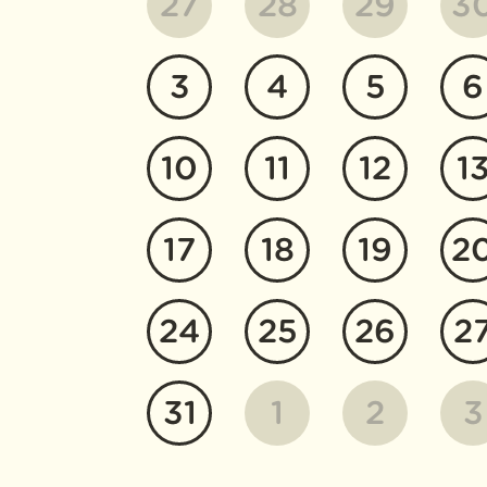
27
28
29
3
3
4
5
6
10
11
12
1
17
18
19
2
24
25
26
2
31
1
2
3