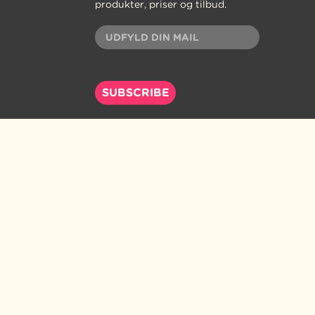
produkter, priser og tilbud.