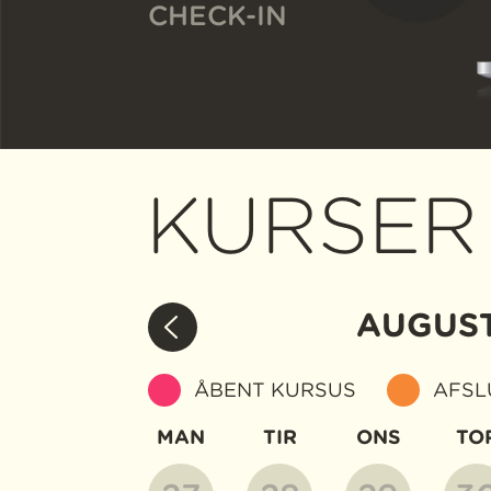
CHECK-IN
KURSER
AUGUS
ÅBENT KURSUS
AFSL
MAN
TIR
ONS
TO