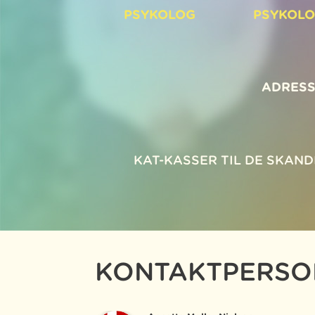
PSYKOLOG
PSYKOL
ADRESS
KAT-KASSER TIL DE SKAN
KONTAKTPERSO