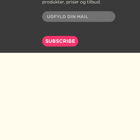
produkter, priser og tilbud.