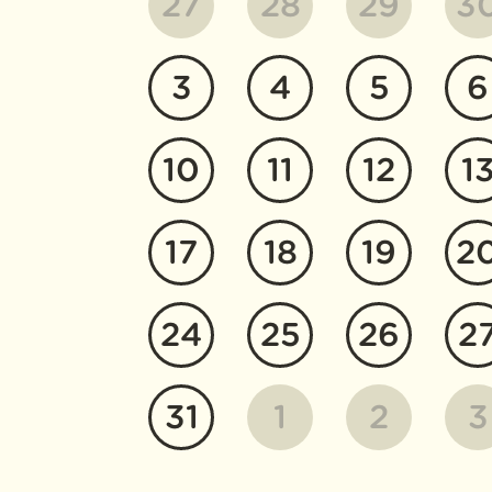
27
28
29
3
3
4
5
6
10
11
12
1
17
18
19
2
24
25
26
2
31
1
2
3