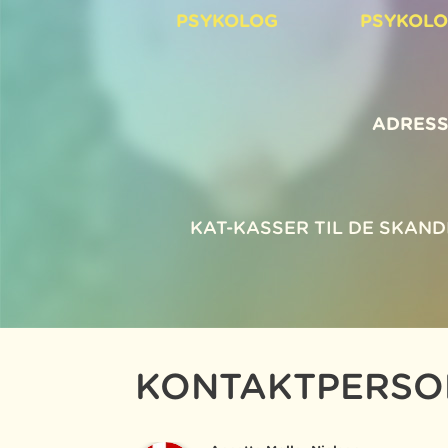
PSYKOLOG
PSYKOL
ADRESS
KAT-KASSER TIL DE SKAN
KONTAKTPERSO