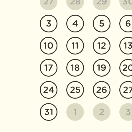
27
28
29
3
3
4
5
6
10
11
12
1
17
18
19
2
24
25
26
2
31
1
2
3