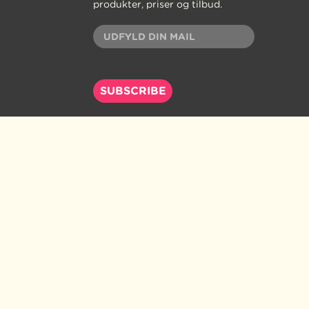
produkter, priser og tilbud.