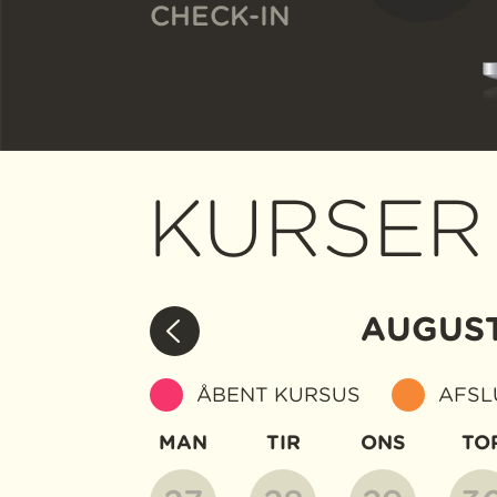
CHECK-IN
KURSER
AUGUS
ÅBENT KURSUS
AFSL
MAN
TIR
ONS
TO