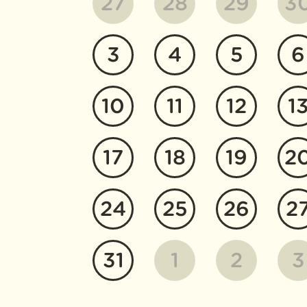
27
28
29
3
3
4
5
6
10
11
12
1
17
18
19
2
24
25
26
2
31
1
2
3