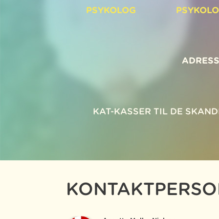
PSYKOLOG
PSYKOL
ADRESS
KAT-KASSER TIL DE SKAN
KONTAKTPERSO