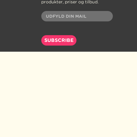
produkter, priser og tilbud.