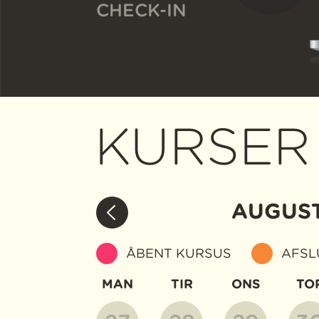
CHECK-IN
KURSER
AUGUS
ÅBENT KURSUS
AFSL
MAN
TIR
ONS
TO