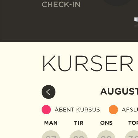
CHECK-IN
KURSER
AUGUS
ÅBENT KURSUS
AFSL
MAN
TIR
ONS
TO