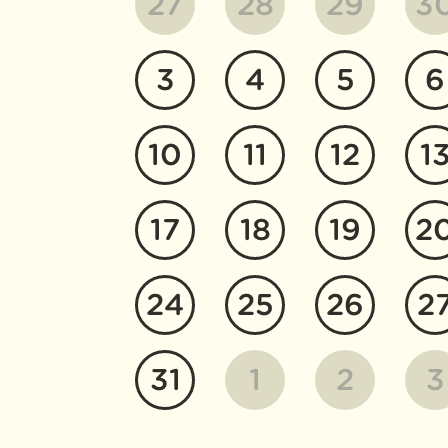
27
28
29
3
3
4
5
6
10
11
12
1
17
18
19
2
24
25
26
2
31
1
2
3