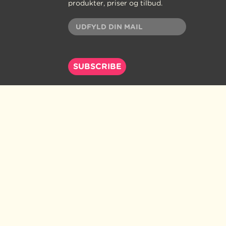
produkter, priser og tilbud.