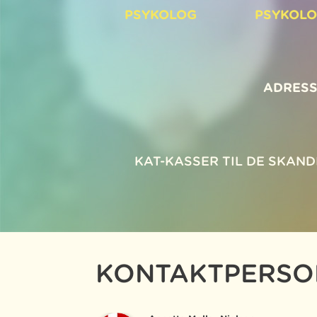
PSYKOLOG
PSYKOL
ADRESS
KAT-KASSER TIL DE SKAN
KONTAKTPERSO