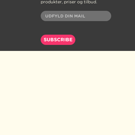
produkter, priser og tilbud.