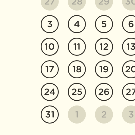
27
28
29
3
3
4
5
6
10
11
12
1
17
18
19
2
24
25
26
2
31
1
2
3