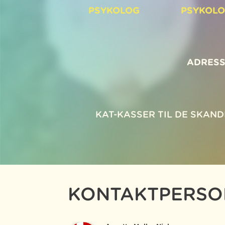
PSYKOLOG
PSYKOL
ADRESS
KAT-KASSER TIL DE SKAN
KONTAKTPERSO