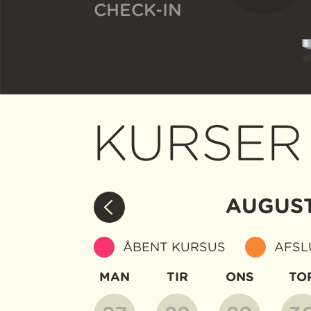
CHECK-IN
KURSER
AUGUS
ÅBENT KURSUS
AFSL
MAN
TIR
ONS
TO