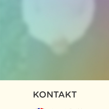
KONTAKT