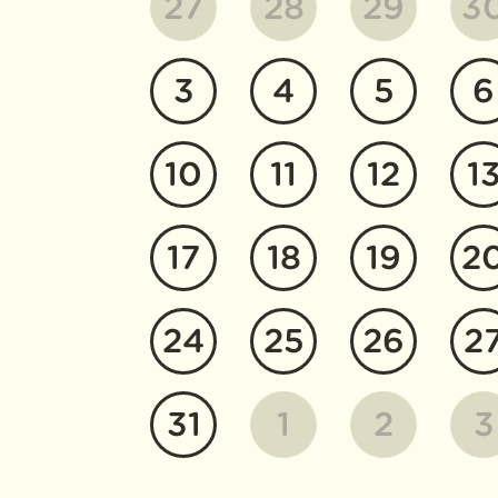
27
28
29
3
3
4
5
6
10
11
12
1
17
18
19
2
24
25
26
2
31
1
2
3