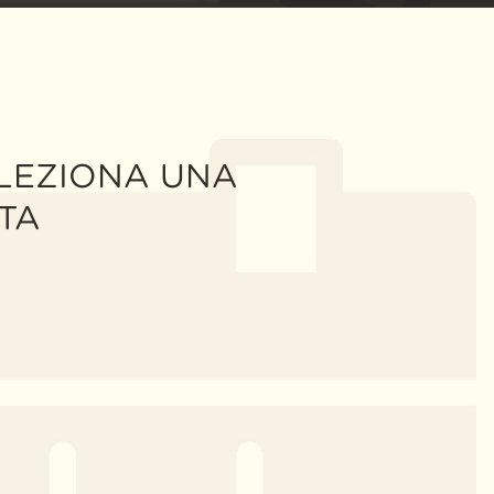
LEZIONA UNA
TA