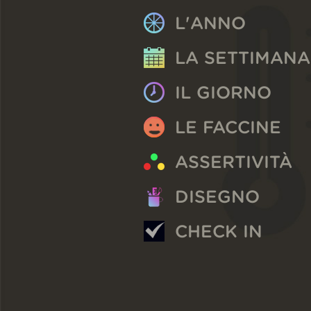
L'ANNO
LA SETTIMANA
IL GIORNO
LE FACCINE
ASSERTIVITÀ
DISEGNO
CHECK IN