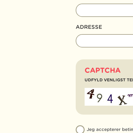
ADRESSE
CAPTCHA
UDFYLD VENLIGST TEK
Jeg accepterer beti