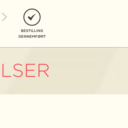
BESTILLING
GENNEMFØRT
LSER