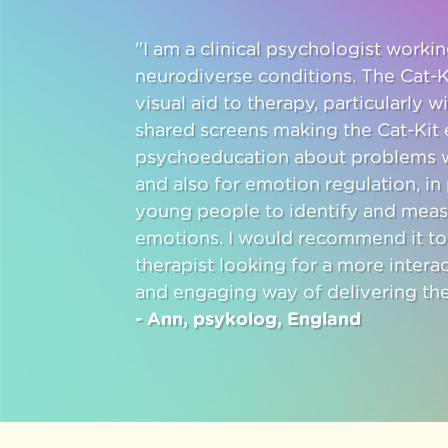
"I am a clinical psychologist work
neurodiverse conditions. The Cat-K
visual aid to therapy, particularly w
shared screens making the Cat-Kit e
psychoeducation about problems w
and also for emotion regulation, in 
young people to identify and meas
emotions. I would recommend it to
therapist looking for a more intera
and engaging way of delivering the
- Ann, psykolog, England