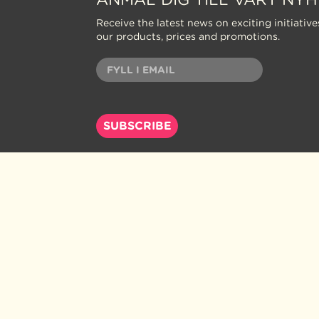
Receive the latest news on exciting initiative
our products, prices and promotions.