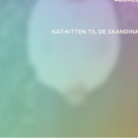
KAT-KITTEN TIL DE SKANDI