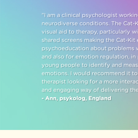
"I am a clinical psychologist work
neurodiverse conditions. The Cat-K
visual aid to therapy, particularly w
shared screens making the Cat-Kit e
psychoeducation about problems w
and also for emotion regulation, in 
young people to identify and meas
emotions. I would recommend it to
therapist looking for a more intera
and engaging way of delivering the
- Ann, psykolog, England