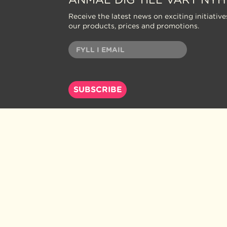
Receive the latest news on exciting initiative
our products, prices and promotions.