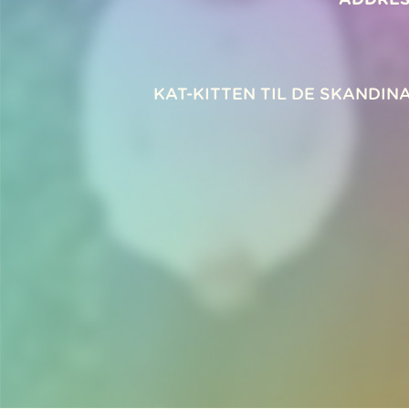
KAT-KITTEN TIL DE SKANDI