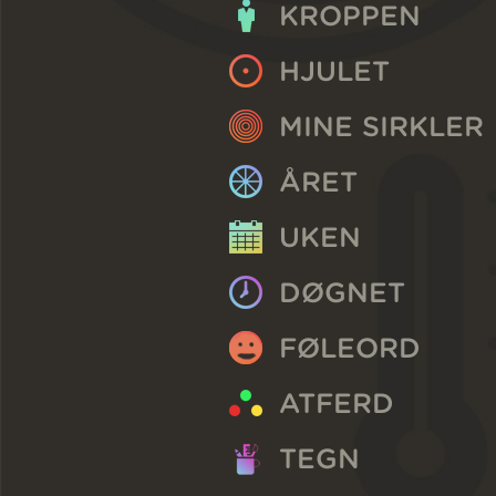
KROPPEN
HJULET
MINE SIRKLER
ÅRET
UKEN
DØGNET
FØLEORD
ATFERD
TEGN