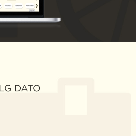
LG DATO