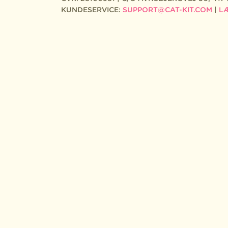
KUNDESERVICE:
SUPPORT@CAT-KIT.COM
|
L