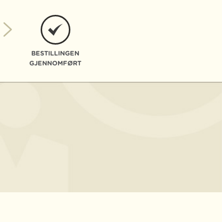
BESTILLINGEN
GJENNOMFØRT