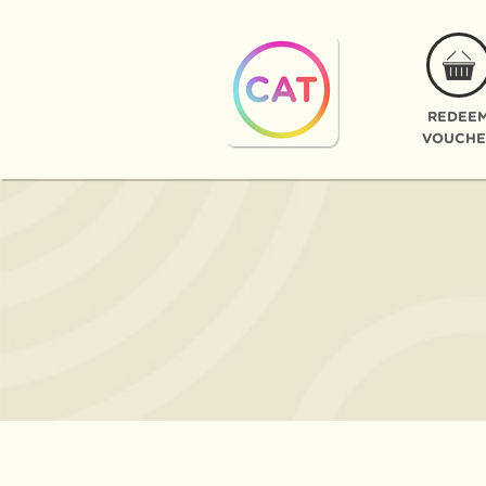
REDEE
VOUCHE