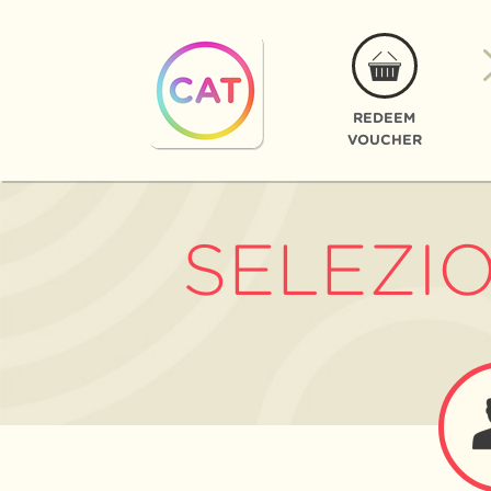
REDEEM
VOUCHER
SELEZI